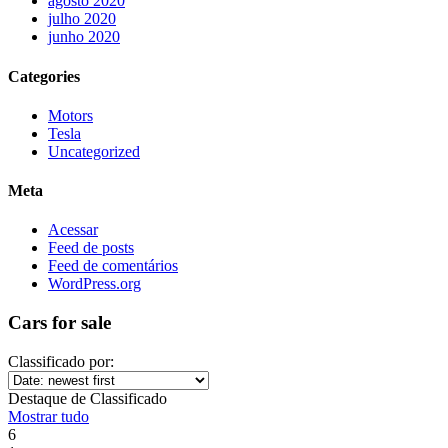
agosto 2020
julho 2020
junho 2020
Categories
Motors
Tesla
Uncategorized
Meta
Acessar
Feed de posts
Feed de comentários
WordPress.org
Cars for sale
Classificado por:
Destaque de Classificado
Mostrar tudo
6