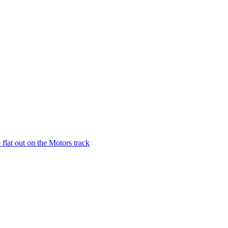
lat out on the Motors track