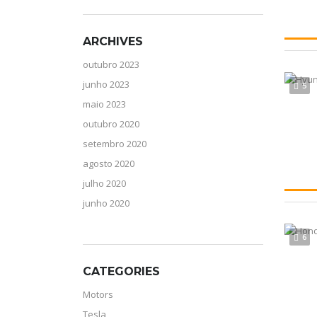
ARCHIVES
outubro 2023
junho 2023
5
maio 2023
outubro 2020
setembro 2020
agosto 2020
julho 2020
junho 2020
6
CATEGORIES
Motors
Tesla