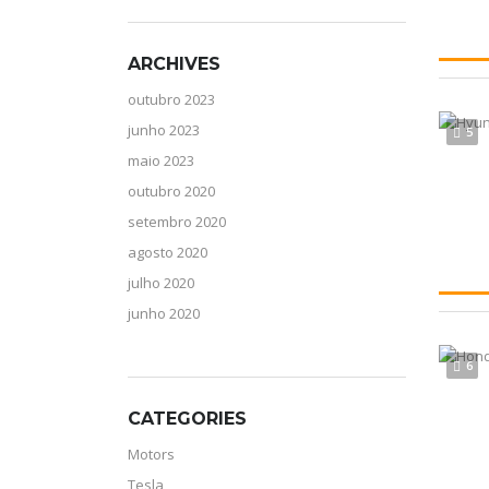
ARCHIVES
outubro 2023
junho 2023
5
maio 2023
outubro 2020
setembro 2020
agosto 2020
julho 2020
junho 2020
6
CATEGORIES
Motors
Tesla